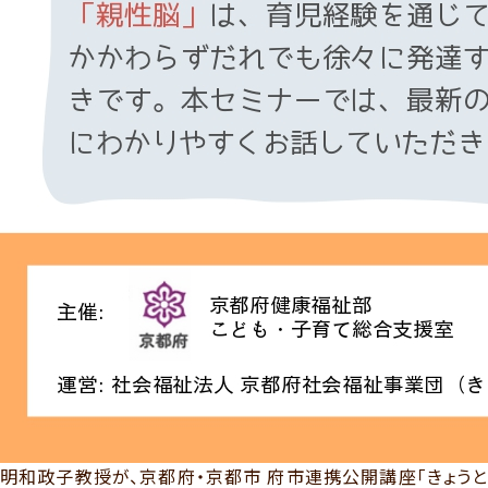
明和政子教授が、京都府・京都市 府市連携公開講座「きょうと