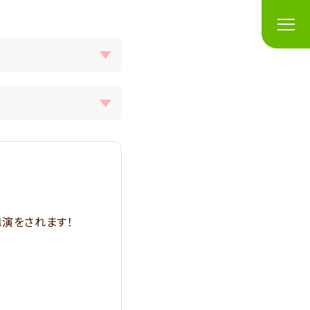
講演をされます！