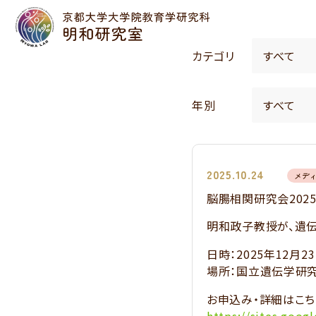
カテゴリ
年別
2025.10.24
メデ
脳腸相関研究会202
明和政子教授が、遺伝
日時：2025年12月23
場所：国立遺伝学研究
お申込み・詳細はこち