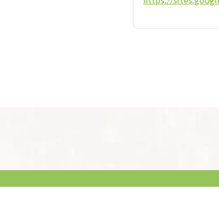
https://sites.goog