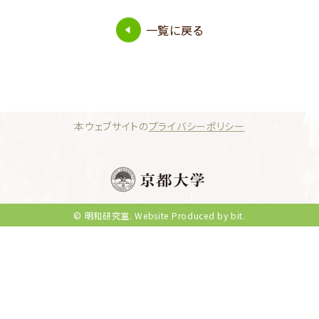
一覧に戻る
本ウェブサイトの
プライバシーポリシー
© 明和研究室.
Website Produced by bit.