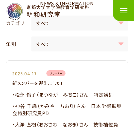
NEWS & INFORMATION
カテゴリ
年別
2025.04.17
メンバー
新メンバーを迎えました！
・松永 倫子（まつなが みちこ）さん 特定講師
・神谷 千織（かみや ちおり）さん 日本学術振興
会特別研究員PD
・大澤 直樹（おおさわ なおき）さん 技術補佐員