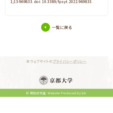
1;13:969833. doi: 10.3389/fpsyt.2022.969833.
一覧に戻る
本ウェブサイトの
プライバシーポリシー
© 明和研究室.
Website Produced by bit.