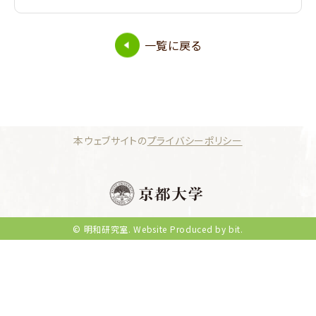
一覧に戻る
本ウェブサイトの
プライバシーポリシー
© 明和研究室.
Website Produced by bit.