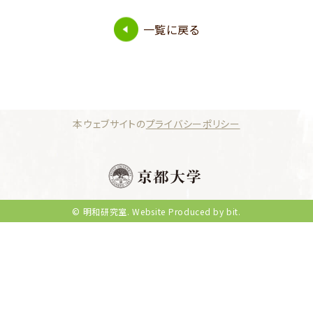
一覧に戻る
本ウェブサイトの
プライバシーポリシー
© 明和研究室.
Website Produced by bit.