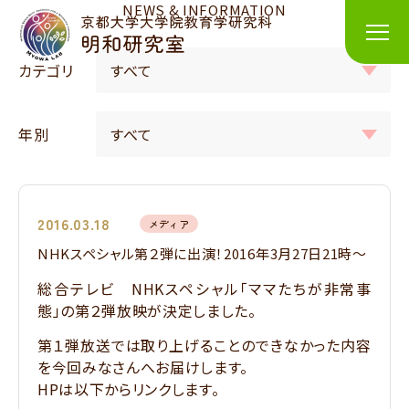
NEWS & INFORMATION
カテゴリ
年別
2016.03.18
メディア
NHKスペシャル第２弾に出演！2016年3月27日21時～
総合テレビ NHKスペシャル「ママたちが非常事
態」の第２弾放映が決定しました。
第１弾放送では取り上げることのできなかった内容
を今回みなさんへお届けします。
HPは以下からリンクします。