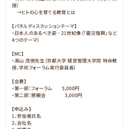
授）
→ヒトの心を育てる教育とは
【パネルディスカッションテーマ】
・日本人のあるべき姿―21世紀像（「震災復興」など
4つのテーマ）
【MC】
・湯山 茂徳先生（京都大学 経営管理大学院 特命教
授、学術フォーラム実行委員長）
【会費】
・第一部：フォーラム 5,000円
・第二部：懇親会 3,000円
【申込み】
1、参加者氏名
2、会社名