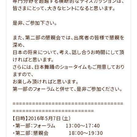
専門分野を超越する横断的なディスカッションは、
皆さまにとって、大きなヒントになると思います。
是非、ご参加下さい。
また、第二部の懇親会では、出席者の皆様で懇親を
深め、
日本の将来について、考え、話し合うお時間にして頂
ければと思います。
さらには、日本舞踊のショータイムもご用意しており
ますので、
お楽しみ頂ければと思います。
第一部のフォーラムと併せて、是非ご参加ください。
==================================
=========================
【日時】2016年5月7日（土）
・第一部：フォーラム 13：00～17：40
・第二部：懇親会 18：00～19：30