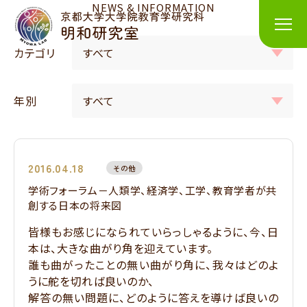
NEWS & INFORMATION
カテゴリ
年別
2016.04.18
その他
学術フォーラム－人類学、経済学、工学、教育学者が共
創する日本の将来図
皆様もお感じになられていらっしゃるように、今、日
本は、大きな曲がり角を迎えています。
誰も曲がったことの無い曲がり角に、我々はどのよ
うに舵を切れば良いのか、
解答の無い問題に、どのように答えを導けば良いの