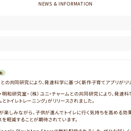
NEWS & INFORMATION
動
ムとの共同研究により、発達科学に基づく新作子育てアプリがリ
I・明和研究室・（株）ユニ・チャームとの共同研究により、発達
んとトイレトレーニング」がリリースされました。
が楽しみながら、子供が進んでトイレに行く気持ちを高める効
スを軽減することが期待されています。