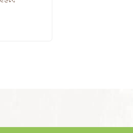
ください。