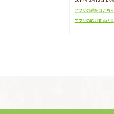
2017年5月12日より
アプリの詳細はこちら
アプリの紹介動画と