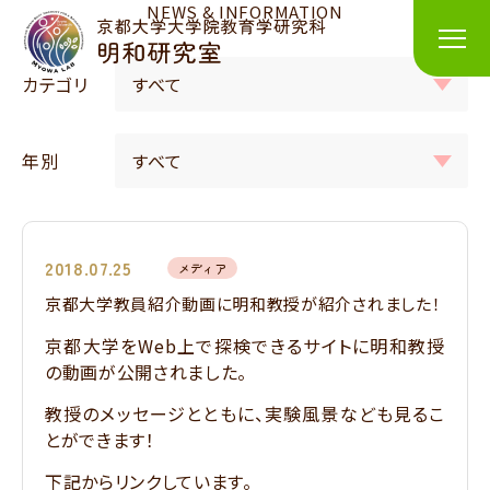
NEWS & INFORMATION
カテゴリ
年別
2018.07.25
メディア
京都大学教員紹介動画に明和教授が紹介されました！
京都大学をWeb上で探検できるサイトに明和教授
の動画が公開されました。
教授のメッセージとともに、実験風景なども見るこ
とができます！
下記からリンクしています。