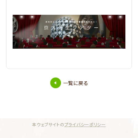
一覧に戻る
本ウェブサイトの
プライバシーポリシー