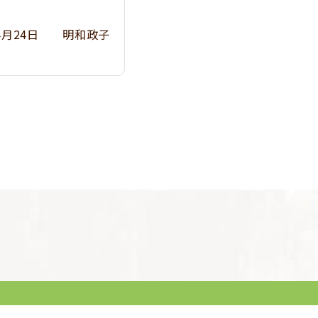
年4月24日 明和政子