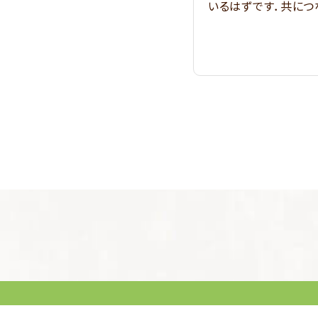
いるはずです．共につ