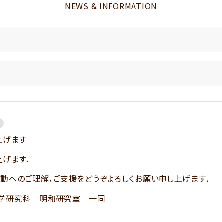
NEWS & INFORMATION
上げます
上げます．
動へのご理解，ご支援をどうぞよろしくお願い申し上げます．
学研究科 明和研究室 一同