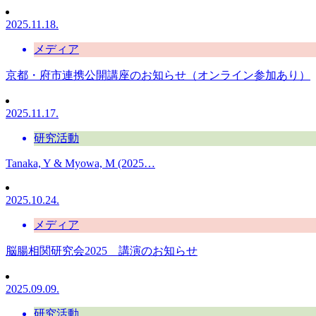
2025.11.18.
メディア
京都・府市連携公開講座のお知らせ（オンライン参加あり）
2025.11.17.
研究活動
Tanaka, Y & Myowa, M (2025…
2025.10.24.
メディア
脳腸相関研究会2025 講演のお知らせ
2025.09.09.
研究活動